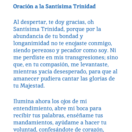
Oración a la Santísima Trinidad
Al despertar, te doy gracias, oh
Santísima Trinidad, porque por la
abundancia de tu bondad y
longanimidad no te enojaste conmigo,
siendo perezoso y pecador como soy. Ni
me perdiste en mis transgresiones; sino
que, en tu compasión, me levantaste,
mientras yacía desesperado, para que al
amanecer pudiera cantar las glorias de
tu Majestad.
Ilumina ahora los ojos de mi
entendimiento, abre mi boca para
recibir tus palabras, enséñame tus
mandamientos, ayúdame a hacer tu
voluntad, confesándote de corazón,