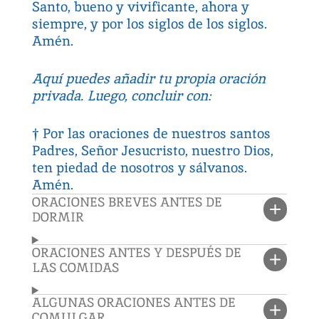
Santo, bueno y vivificante, ahora y
siempre, y por los siglos de los siglos.
Amén.
Aquí puedes añadir tu propia oración
privada. Luego, concluir con:
†
Por las oraciones de nuestros santos
Padres, Señor Jesucristo, nuestro Dios,
ten piedad de nosotros y sálvanos.
Amén.
ORACIONES BREVES ANTES DE
DORMIR
ORACIONES ANTES Y DESPUÉS DE
LAS COMIDAS
ALGUNAS ORACIONES ANTES DE
COMULGAR