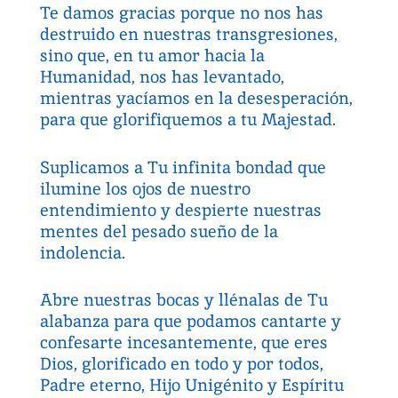
Te damos gracias porque no nos has
destruido en nuestras transgresiones,
sino que, en tu amor hacia la
Humanidad, nos has levantado,
mientras yacíamos en la desesperación,
para que glorifiquemos a tu Majestad.
Suplicamos a Tu infinita bondad que
ilumine los ojos de nuestro
entendimiento y despierte nuestras
mentes del pesado sueño de la
indolencia.
Abre nuestras bocas y llénalas de Tu
alabanza para que podamos cantarte y
confesarte incesantemente, que eres
Dios, glorificado en todo y por todos,
Padre eterno, Hijo Unigénito y Espíritu