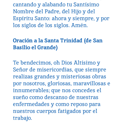
cantando y alabando tu Santísimo
Nombre del Padre, del Hijo y del
Espíritu Santo: ahora y siempre, y por
los siglos de los siglos. Amén.
Oración a la Santa Trinidad (de San
Basilio el Grande)
Te bendecimos, oh Dios Altísimo y
Señor de misericordias, que siempre
realizas grandes y misteriosas obras
por nosotros, gloriosas, maravillosas e
innumerables; que nos concedes el
sueño como descanso de nuestras
enfermedades y como reposo para
nuestros cuerpos fatigados por el
trabajo.