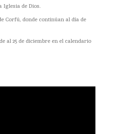
 Iglesia de Dios.
de Corfú, donde continúan al día de
de al 25 de diciembre en el calendario