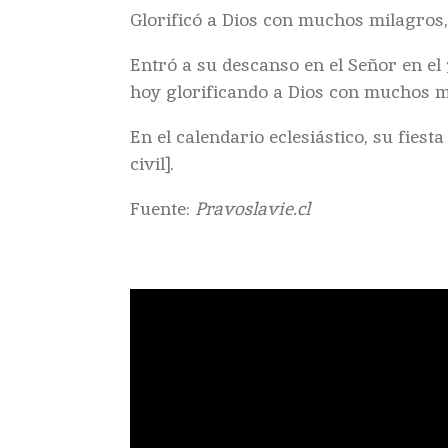
Glorificó a Dios con muchos milagros, 
Entró a su descanso en el Señor en el 
hoy glorificando a Dios con muchos m
En el calendario eclesiástico, su fiest
civil].
Fuente:
Pravoslavie.cl