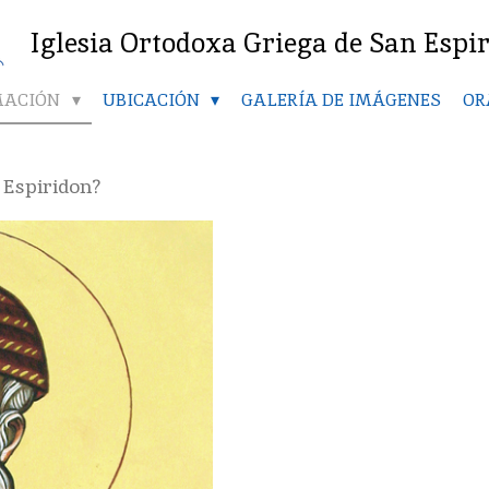
Iglesia Ortodoxa Griega de San Espi
MACIÓN
UBICACIÓN
GALERÍA DE IMÁGENES
OR
 Espiridon?